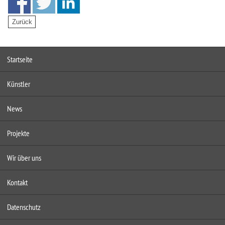
Startseite
Künstler
News
Projekte
Wir über uns
Kontakt
Datenschutz