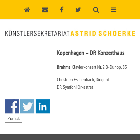
Kopenhagen – DR Konzerthaus
Brahms
Klavierkonzert Nr. 2 B-Dur op. 83
Christoph Eschenbach, Dirigent
DR Symfoni Orkestret