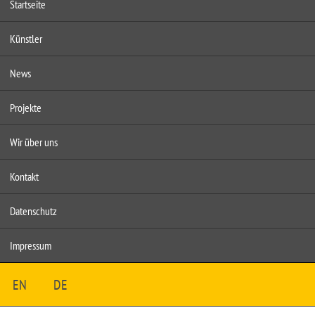
Startseite
Künstler
News
Projekte
Wir über uns
Kontakt
Datenschutz
Impressum
EN
DE