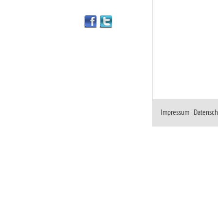
Impressum
|
Datensch