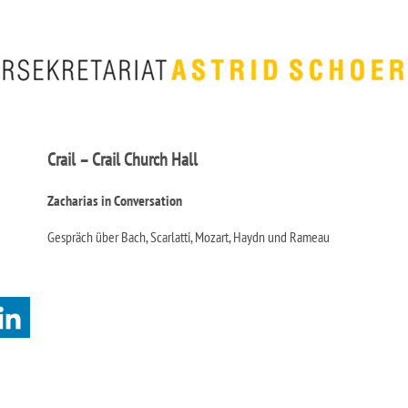
Crail – Crail Church Hall
Zacharias in Conversation
Gespräch über Bach, Scarlatti, Mozart, Haydn und Rameau