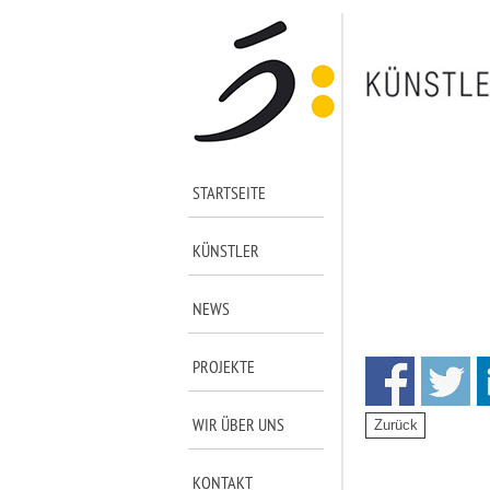
STARTSEITE
KÜNSTLER
NEWS
PROJEKTE
WIR ÜBER UNS
KONTAKT