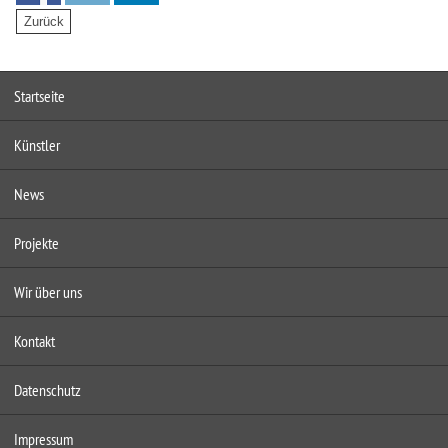
Startseite
Künstler
News
Projekte
Wir über uns
Kontakt
Datenschutz
Impressum