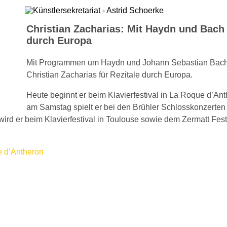
Christian Zacharias: Mit Haydn und Bach
durch Europa
Mit Programmen um Haydn und Johann Sebastian Bach 
Christian Zacharias für Rezitale durch Europa.
Heute beginnt er beim Klavierfestival in La Roque d’Ant
am Samstag spielt er bei den Brühler Schlosskonzerten
wird er beim Klavierfestival in Toulouse sowie dem Zermatt Fest
e d’Antheron