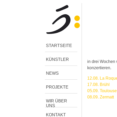
STARTSEITE
KÜNSTLER
in drei Wochen 
konzertieren.
NEWS
12.08. La Roqu
17.08. Brühl
PROJEKTE
05.09. Toulouse
08.09. Zermatt
WIR ÜBER
UNS
KONTAKT