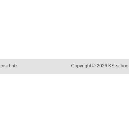
enschutz
Copyright © 2026 KS-schoe