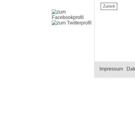
Impressum
|
Dat