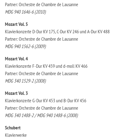
Partner: Orchestre de Chambre de Lausanne
MDG 940 1646-6 (2010)
Mozart Vol. 5
Klavierkonzerte D-Dur KV 175, C-Dur KV 246 und A-Dur KV 488
Partner: Orchestre de Chambre de Lausanne
MDG 940 1562-6 (2009)
Mozart Vol. 4
Klavierkonzerte F-Dur KV 459 und d-moll KV 466
Partner: Orchestre de Chambre de Lausanne
MDG 340 1529-2 (2008)
Mozart Vol. 3
Klavierkonzerte G-Dur KV 453 und B-Dur KV 456
Partner: Orchestre de Chambre de Lausanne
MDG 340 1488-2 / MDG 940 1488-6 (2008)
Schubert
Klavierwerke