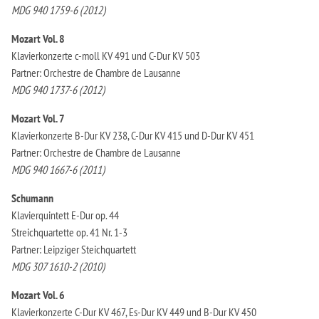
MDG 940 1759-6 (2012)
Mozart Vol. 8
Klavierkonzerte c-moll KV 491 und C-Dur KV 503
Partner: Orchestre de Chambre de Lausanne
MDG 940 1737-6 (2012)
Mozart Vol. 7
Klavierkonzerte B-Dur KV 238, C-Dur KV 415 und D-Dur KV 451
Partner: Orchestre de Chambre de Lausanne
MDG 940 1667-6 (2011)
Schumann
Klavierquintett E-Dur op. 44
Streichquartette op. 41 Nr. 1-3
Partner: Leipziger Steichquartett
MDG 307 1610-2 (2010)
Mozart Vol. 6
Klavierkonzerte C-Dur KV 467, Es-Dur KV 449 und B-Dur KV 450