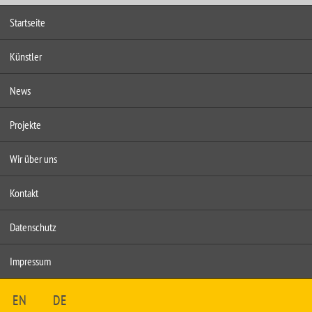
Startseite
Künstler
News
Projekte
Wir über uns
Kontakt
Datenschutz
Impressum
EN
DE