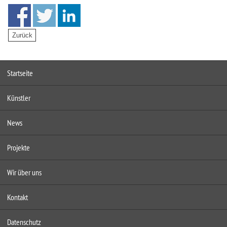
Startseite
Künstler
News
Projekte
Wir über uns
Kontakt
Datenschutz